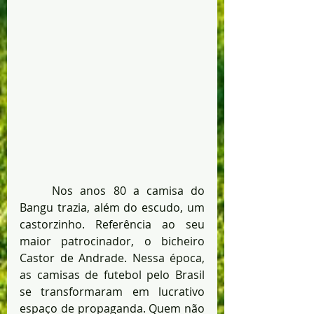
	Nos anos 80 a camisa do 
Bangu trazia, além do escudo, um 
castorzinho. Referência ao seu 
maior patrocinador, o bicheiro 
Castor de Andrade. Nessa época, 
as camisas de futebol pelo Brasil 
se transformaram em lucrativo 
espaço de propaganda. Quem não 