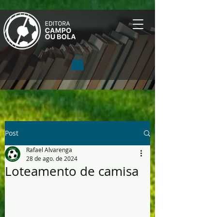
Post
Rafael Alvarenga
28 de ago. de 2024
Loteamento de camisa