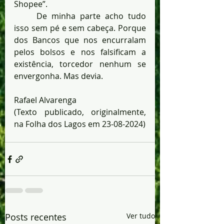
Shopee”.
	De minha parte acho tudo 
isso sem pé e sem cabeça. Porque 
dos Bancos que nos encurralam 
pelos bolsos e nos falsificam a 
existência, torcedor nenhum se 
envergonha. Mas devia.
Rafael Alvarenga
(Texto publicado, originalmente, 
na Folha dos Lagos em 23-08-2024)
Posts recentes
Ver tudo