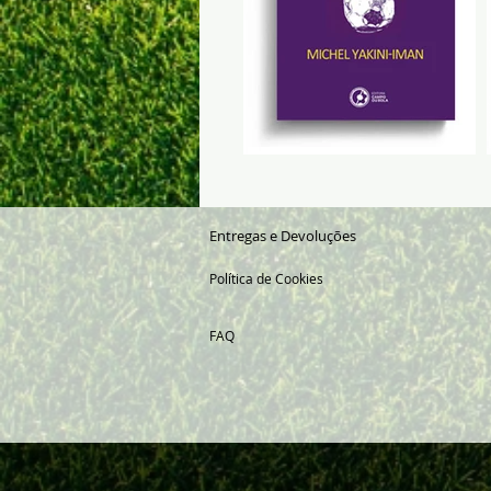
Entregas e Devoluções
Política de Cookies
FAQ