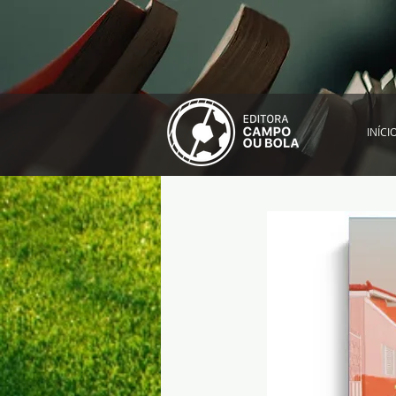
INÍCI