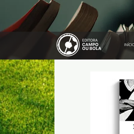
INÍCI