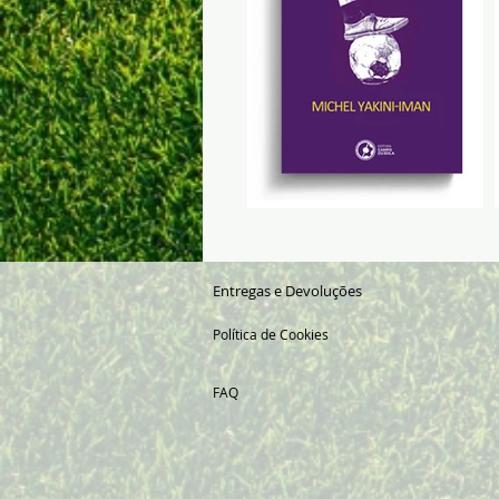
Entregas e Devoluções
Política de Cookies
FAQ