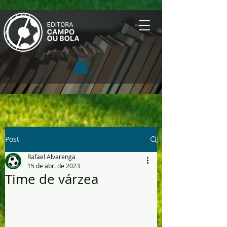
Post
Rafael Alvarenga
15 de abr. de 2023
Time de várzea