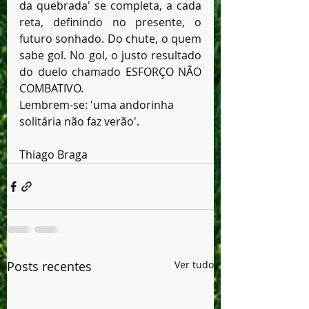
da quebrada' se completa, a cada 
reta, definindo no presente, o 
futuro sonhado. Do chute, o quem 
sabe gol. No gol, o justo resultado 
do duelo chamado ESFORÇO NÃO 
COMBATIVO.
Lembrem-se: 'uma andorinha 
solitária não faz verão'. 
Thiago Braga
Posts recentes
Ver tudo