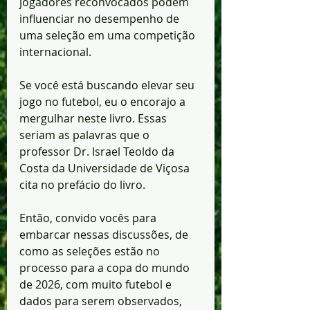
jogadores reconvocados podem 
influenciar no desempenho de 
uma seleção em uma competição 
internacional.
Se você está buscando elevar seu 
jogo no futebol, eu o encorajo a 
mergulhar neste livro. Essas 
seriam as palavras que o 
professor Dr. Israel Teoldo da 
Costa da Universidade de Viçosa 
cita no prefácio do livro.
Então, convido vocês para 
embarcar nessas discussões, de 
como as seleções estão no 
processo para a copa do mundo 
de 2026, com muito futebol e 
dados para serem observados, 