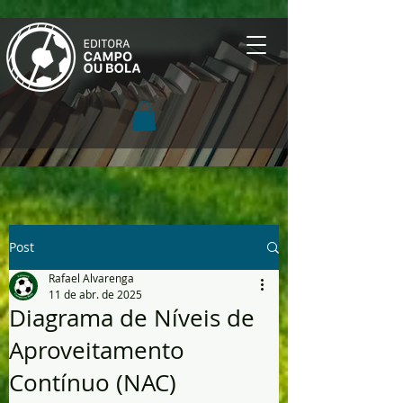
Post
Rafael Alvarenga
11 de abr. de 2025
Diagrama de Níveis de
Aproveitamento
Contínuo (NAC)